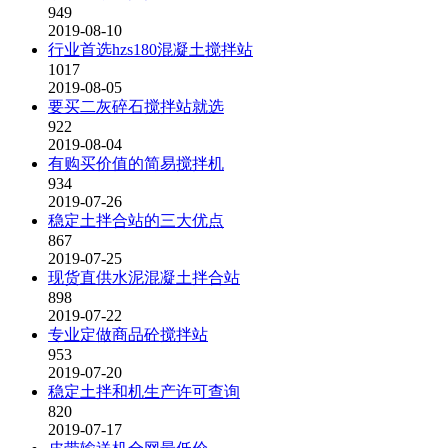
949
2019-08-10
行业首选hzs180混凝土搅拌站
1017
2019-08-05
要买二灰碎石搅拌站就选
922
2019-08-04
有购买价值的简易搅拌机
934
2019-07-26
稳定土拌合站的三大优点
867
2019-07-25
现货直供水泥混凝土拌合站
898
2019-07-22
专业定做商品砼搅拌站
953
2019-07-20
稳定土拌和机生产许可查询
820
2019-07-17