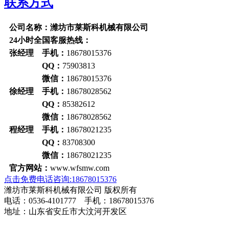
联系方式
公司名称：潍坊市莱斯科机械有限公司
24小时全国客服热线：
张经理 手机：
18678015376
QQ：
75903813
微信：
18678015376
徐经理 手机：
18678028562
QQ：
85382612
微信：
18678028562
程经理 手机：
18678021235
QQ：
83708300
微信：
18678021235
官方网站：
www.wfsmw.com
点击免费电话咨询:18678015376
潍坊市莱斯科机械有限公司 版权所有
电话：0536-4101777 手机：18678015376
地址：山东省安丘市大汶河开发区