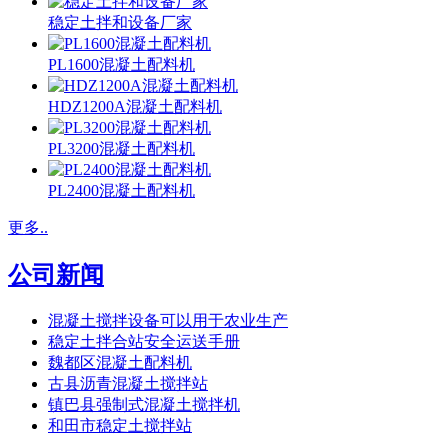
稳定土拌和设备厂家
PL1600混凝土配料机
HDZ1200A混凝土配料机
PL3200混凝土配料机
PL2400混凝土配料机
更多..
公司新闻
混凝土搅拌设备可以用于农业生产
稳定土拌合站安全运送手册
魏都区混凝土配料机
古县沥青混凝土搅拌站
镇巴县强制式混凝土搅拌机
和田市稳定土搅拌站