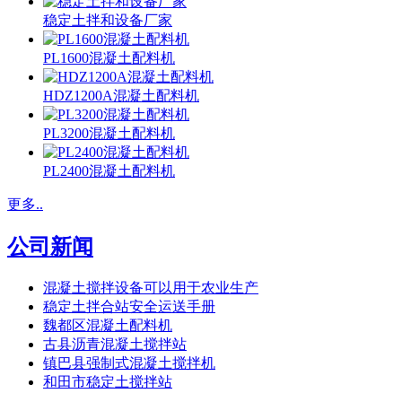
稳定土拌和设备厂家
PL1600混凝土配料机
HDZ1200A混凝土配料机
PL3200混凝土配料机
PL2400混凝土配料机
更多..
公司新闻
混凝土搅拌设备可以用于农业生产
稳定土拌合站安全运送手册
魏都区混凝土配料机
古县沥青混凝土搅拌站
镇巴县强制式混凝土搅拌机
和田市稳定土搅拌站