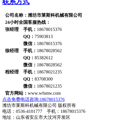
联系方式
公司名称：潍坊市莱斯科机械有限公司
24小时全国客服热线：
张经理 手机：
18678015376
QQ：
75903813
微信：
18678015376
徐经理 手机：
18678028562
QQ：
85382612
微信：
18678028562
程经理 手机：
18678021235
QQ：
83708300
微信：
18678021235
官方网站：
www.wfsmw.com
点击免费电话咨询:18678015376
潍坊市莱斯科机械有限公司 版权所有
电话：0536-4101777 手机：18678015376
地址：山东省安丘市大汶河开发区