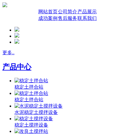
网站首页
公司简介
产品展示
成功案例
售后服务
联系我们
更多..
产品中心
稳定土拌合站
稳定土拌合站
水泥稳定土搅拌设备
稳定土搅拌设备