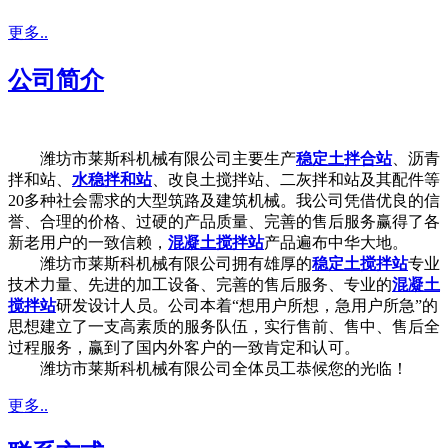
更多..
公司简介
潍坊市莱斯科机械有限公司主要生产
稳定土拌合站
、沥青
拌和站、
水稳拌和站
、改良土搅拌站、二灰拌和站及其配件等
20多种社会需求的大型筑路及建筑机械。我公司凭借优良的信
誉、合理的价格、过硬的产品质量、完善的售后服务赢得了各
新老用户的一致信赖，
混凝土搅拌站
产品遍布中华大地。
潍坊市莱斯科机械有限公司拥有雄厚的
稳定土搅拌站
专业
技术力量、先进的加工设备、完善的售后服务、专业的
混凝土
搅拌站
研发设计人员。公司本着“想用户所想，急用户所急”的
思想建立了一支高素质的服务队伍，实行售前、售中、售后全
过程服务，赢到了国内外客户的一致肯定和认可。
潍坊市莱斯科机械有限公司全体员工恭候您的光临！
更多..