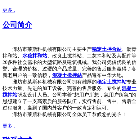
更多..
公司简介
潍坊市莱斯科机械有限公司主要生产
稳定土拌合站
、沥青
拌和站、
水稳拌和站
、改良土搅拌站、二灰拌和站及其配件等
20多种社会需求的大型筑路及建筑机械。我公司凭借优良的信
誉、合理的价格、过硬的产品质量、完善的售后服务赢得了各
新老用户的一致信赖，
混凝土搅拌站
产品遍布中华大地。
潍坊市莱斯科机械有限公司拥有雄厚的
稳定土搅拌站
专业
技术力量、先进的加工设备、完善的售后服务、专业的
混凝土
搅拌站
研发设计人员。公司本着“想用户所想，急用户所急”的
思想建立了一支高素质的服务队伍，实行售前、售中、售后全
过程服务，赢到了国内外客户的一致肯定和认可。
潍坊市莱斯科机械有限公司全体员工恭候您的光临！
更多..