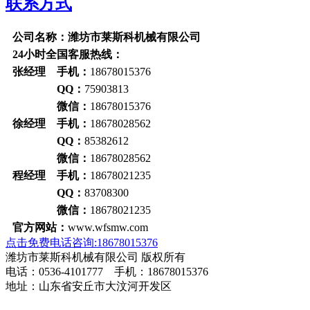
联系方式
公司名称：潍坊市莱斯科机械有限公司
24小时全国客服热线：
张经理 手机：
18678015376
QQ：
75903813
微信：
18678015376
徐经理 手机：
18678028562
QQ：
85382612
微信：
18678028562
程经理 手机：
18678021235
QQ：
83708300
微信：
18678021235
官方网站：
www.wfsmw.com
点击免费电话咨询:18678015376
潍坊市莱斯科机械有限公司 版权所有
电话：0536-4101777 手机：18678015376
地址：山东省安丘市大汶河开发区