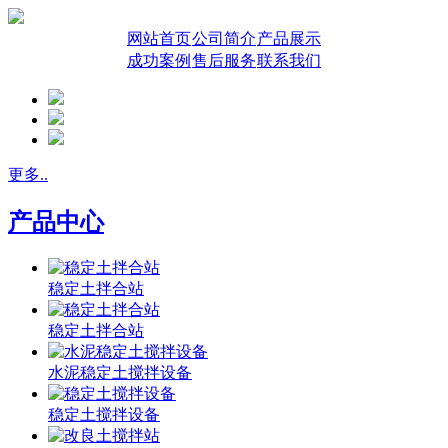
网站首页
公司简介
产品展示
成功案例
售后服务
联系我们
更多..
产品中心
稳定土拌合站
稳定土拌合站
水泥稳定土搅拌设备
稳定土搅拌设备