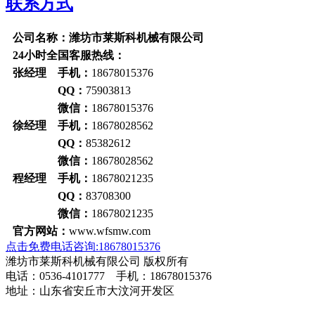
联系方式
公司名称：潍坊市莱斯科机械有限公司
24小时全国客服热线：
张经理 手机：
18678015376
QQ：
75903813
微信：
18678015376
徐经理 手机：
18678028562
QQ：
85382612
微信：
18678028562
程经理 手机：
18678021235
QQ：
83708300
微信：
18678021235
官方网站：
www.wfsmw.com
点击免费电话咨询:18678015376
潍坊市莱斯科机械有限公司 版权所有
电话：0536-4101777 手机：18678015376
地址：山东省安丘市大汶河开发区