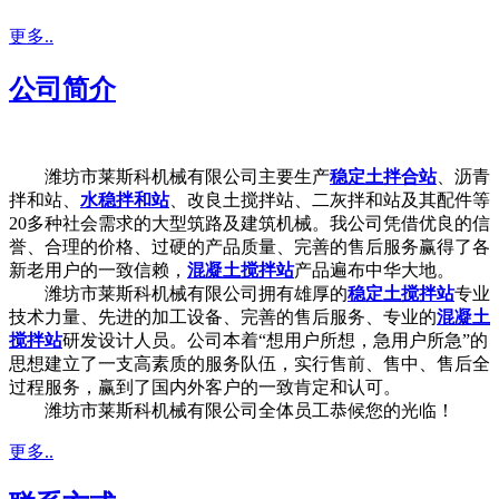
更多..
公司简介
潍坊市莱斯科机械有限公司主要生产
稳定土拌合站
、沥青
拌和站、
水稳拌和站
、改良土搅拌站、二灰拌和站及其配件等
20多种社会需求的大型筑路及建筑机械。我公司凭借优良的信
誉、合理的价格、过硬的产品质量、完善的售后服务赢得了各
新老用户的一致信赖，
混凝土搅拌站
产品遍布中华大地。
潍坊市莱斯科机械有限公司拥有雄厚的
稳定土搅拌站
专业
技术力量、先进的加工设备、完善的售后服务、专业的
混凝土
搅拌站
研发设计人员。公司本着“想用户所想，急用户所急”的
思想建立了一支高素质的服务队伍，实行售前、售中、售后全
过程服务，赢到了国内外客户的一致肯定和认可。
潍坊市莱斯科机械有限公司全体员工恭候您的光临！
更多..