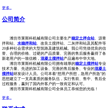
更多..
公司简介
潍坊市莱斯科机械有限公司主要生产
稳定土拌合站
、沥青
拌和站、
水稳拌和站
、改良土搅拌站、二灰拌和站及其配件等
20多种社会需求的大型筑路及建筑机械。我公司凭借优良的信
誉、合理的价格、过硬的产品质量、完善的售后服务赢得了各
新老用户的一致信赖，
混凝土搅拌站
产品遍布中华大地。
潍坊市莱斯科机械有限公司拥有雄厚的
稳定土搅拌站
专业
技术力量、先进的加工设备、完善的售后服务、专业的
混凝土
搅拌站
研发设计人员。公司本着“想用户所想，急用户所急”的
思想建立了一支高素质的服务队伍，实行售前、售中、售后全
过程服务，赢到了国内外客户的一致肯定和认可。
潍坊市莱斯科机械有限公司全体员工恭候您的光临！
更多..