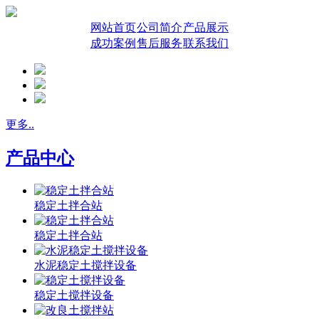
网站首页
公司简介
产品展示
成功案例
售后服务
联系我们
更多..
产品中心
稳定土拌合站
稳定土拌合站
水泥稳定土搅拌设备
稳定土搅拌设备