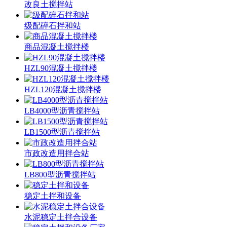
改良土搅拌站
级配碎石拌和站
商品混凝土搅拌楼
HZL90混凝土搅拌楼
HZL120混凝土搅拌楼
LB4000型沥青搅拌站
LB1500型沥青搅拌站
市政改造用拌合站
LB800型沥青搅拌站
稳定土拌和设备
水泥稳定土拌合设备